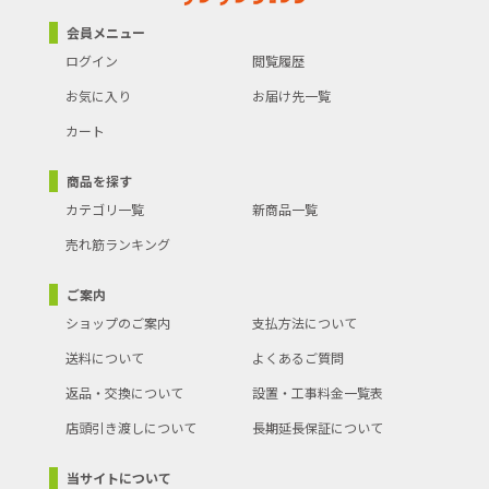
会員メニュー
ログイン
閲覧履歴
お気に入り
お届け先一覧
カート
商品を探す
カテゴリ一覧
新商品一覧
売れ筋ランキング
ご案内
ショップのご案内
支払方法について
送料について
よくあるご質問
返品・交換について
設置・工事料金一覧表
店頭引き渡しについて
長期延長保証について
当サイトについて