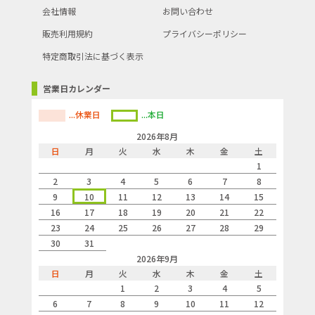
会社情報
お問い合わせ
販売利用規約
プライバシーポリシー
特定商取引法に基づく表示
営業日カレンダー
...休業日
...本日
2026年8月
日
月
火
水
木
金
土
1
2
3
4
5
6
7
8
9
10
11
12
13
14
15
16
17
18
19
20
21
22
23
24
25
26
27
28
29
30
31
2026年9月
日
月
火
水
木
金
土
1
2
3
4
5
6
7
8
9
10
11
12