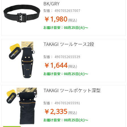
BK/GRY
型番：
4907052657007
￥1,980
(税込)
お届け目安：08月25日(火)～
TAKAGI ツールケース2段
型番：
4907052655539
￥1,644
(税込)
お届け目安：08月25日(火)～
TAKAGI ツールポケット深型
型番：
4907052655591
￥2,335
(税込)
お届け目安：08月25日(火)～