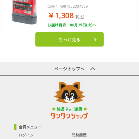
型番：
4907052334069
￥1,308
(税込)
お届け目安：08月25日(火)～
もっと見る
ページトップへ
会員メニュー
ログイン
閲覧履歴