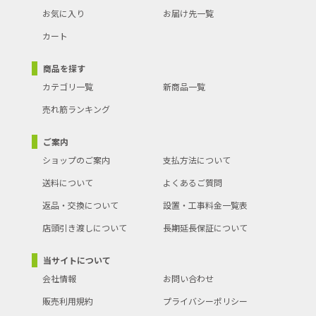
お気に入り
お届け先一覧
カート
商品を探す
カテゴリ一覧
新商品一覧
売れ筋ランキング
ご案内
ショップのご案内
支払方法について
送料について
よくあるご質問
返品・交換について
設置・工事料金一覧表
店頭引き渡しについて
長期延長保証について
当サイトについて
会社情報
お問い合わせ
販売利用規約
プライバシーポリシー