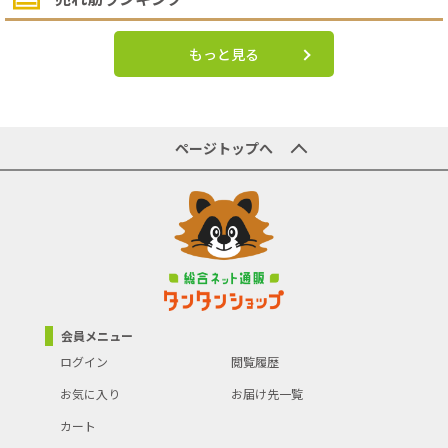
もっと見る
ページトップへ
会員メニュー
ログイン
閲覧履歴
お気に入り
お届け先一覧
カート