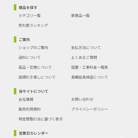
商品を探す
カテゴリ一覧
新商品一覧
売れ筋ランキング
ご案内
ショップのご案内
支払方法について
送料について
よくあるご質問
返品・交換について
設置・工事料金一覧表
店頭引き渡しについて
長期延長保証について
当サイトについて
会社情報
お問い合わせ
販売利用規約
プライバシーポリシー
特定商取引法に基づく表示
営業日カレンダー