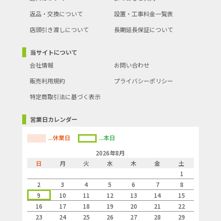
返品・交換について
設置・工事料金一覧表
店頭引き渡しについて
長期延長保証について
当サイトについて
会社情報
お問い合わせ
販売利用規約
プライバシーポリシー
特定商取引法に基づく表示
営業日カレンダー
...休業日
...本日
2026年8月
日
月
火
水
木
金
土
1
2
3
4
5
6
7
8
9
10
11
12
13
14
15
16
17
18
19
20
21
22
23
24
25
26
27
28
29