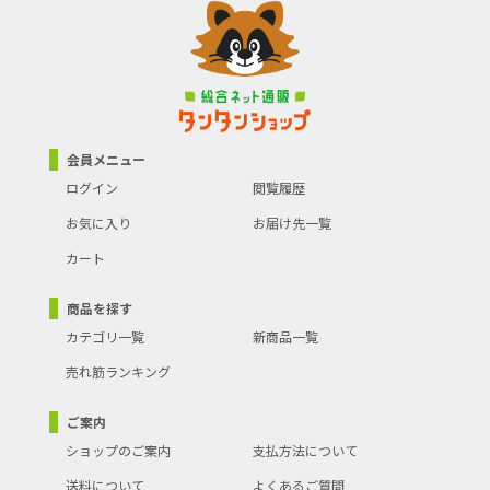
会員メニュー
ログイン
閲覧履歴
お気に入り
お届け先一覧
カート
商品を探す
カテゴリ一覧
新商品一覧
売れ筋ランキング
ご案内
ショップのご案内
支払方法について
送料について
よくあるご質問