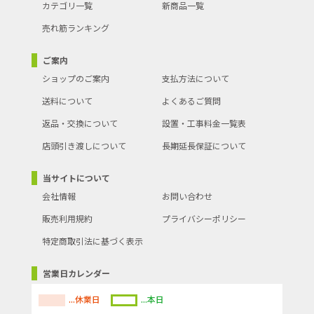
カテゴリ一覧
新商品一覧
売れ筋ランキング
ご案内
ショップのご案内
支払方法について
送料について
よくあるご質問
返品・交換について
設置・工事料金一覧表
店頭引き渡しについて
長期延長保証について
当サイトについて
会社情報
お問い合わせ
販売利用規約
プライバシーポリシー
特定商取引法に基づく表示
営業日カレンダー
...休業日
...本日