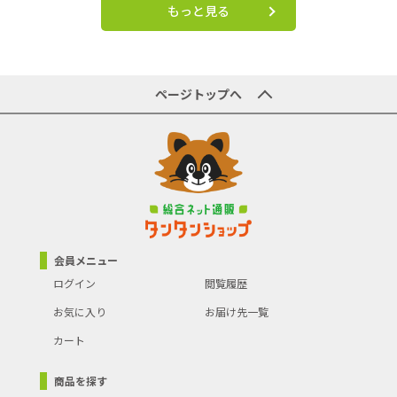
もっと見る
ページトップへ
会員メニュー
ログイン
閲覧履歴
お気に入り
お届け先一覧
カート
商品を探す