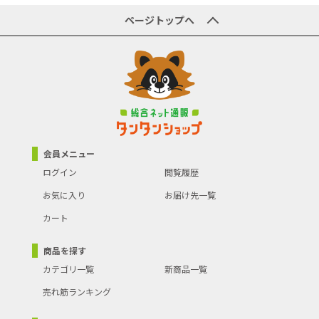
ページトップへ
会員メニュー
ログイン
閲覧履歴
お気に入り
お届け先一覧
カート
商品を探す
カテゴリ一覧
新商品一覧
売れ筋ランキング