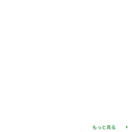
もっと見る