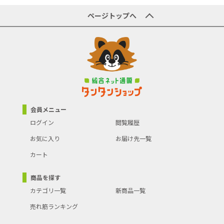
ページトップへ
会員メニュー
ログイン
閲覧履歴
お気に入り
お届け先一覧
カート
商品を探す
カテゴリ一覧
新商品一覧
売れ筋ランキング