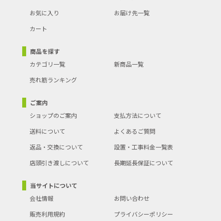
お気に入り
お届け先一覧
カート
商品を探す
カテゴリ一覧
新商品一覧
売れ筋ランキング
ご案内
ショップのご案内
支払方法について
送料について
よくあるご質問
返品・交換について
設置・工事料金一覧表
店頭引き渡しについて
長期延長保証について
当サイトについて
会社情報
お問い合わせ
販売利用規約
プライバシーポリシー