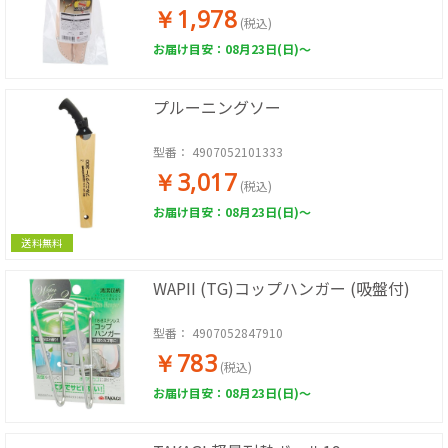
￥1,978
(税込)
お届け目安：08月23日(日)～
プルーニングソー
型番：
4907052101333
￥3,017
(税込)
お届け目安：08月23日(日)～
送料無料
WAPII (TG)コップハンガー (吸盤付)
型番：
4907052847910
￥783
(税込)
お届け目安：08月23日(日)～