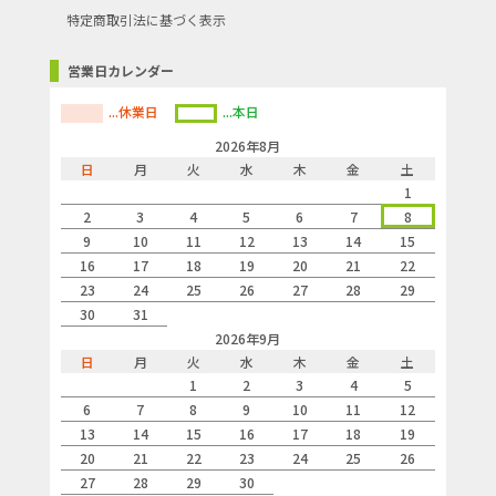
特定商取引法に基づく表示
営業日カレンダー
...休業日
...本日
2026年8月
日
月
火
水
木
金
土
1
2
3
4
5
6
7
8
9
10
11
12
13
14
15
16
17
18
19
20
21
22
23
24
25
26
27
28
29
30
31
2026年9月
日
月
火
水
木
金
土
1
2
3
4
5
6
7
8
9
10
11
12
13
14
15
16
17
18
19
20
21
22
23
24
25
26
27
28
29
30