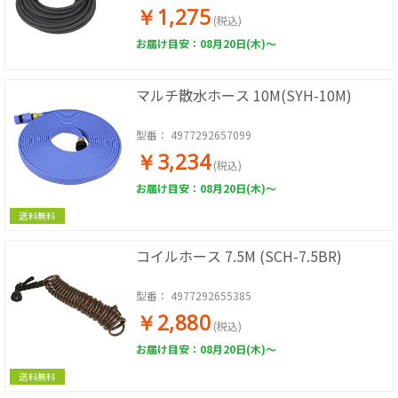
￥1,275
(税込)
お届け目安：08月20日(木)～
マルチ散水ホース 10M(SYH-10M)
型番：
4977292657099
￥3,234
(税込)
お届け目安：08月20日(木)～
送料無料
コイルホース 7.5M (SCH-7.5BR)
型番：
4977292655385
￥2,880
(税込)
お届け目安：08月20日(木)～
送料無料