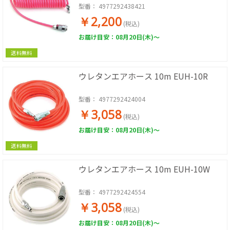
型番：
4977292438421
￥2,200
(税込)
お届け目安：08月20日(木)～
送料無料
ウレタンエアホース 10m EUH-10R
型番：
4977292424004
￥3,058
(税込)
お届け目安：08月20日(木)～
送料無料
ウレタンエアホース 10m EUH-10W
型番：
4977292424554
￥3,058
(税込)
お届け目安：08月20日(木)～