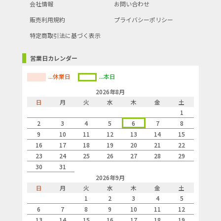
会社情報
お問い合わせ
販売利用規約
プライバシーポリシー
特定商取引法に基づく表示
営業日カレンダー
...休業日
...本日
2026年8月
日
月
火
水
木
金
土
1
2
3
4
5
6
7
8
9
10
11
12
13
14
15
16
17
18
19
20
21
22
23
24
25
26
27
28
29
30
31
2026年9月
日
月
火
水
木
金
土
1
2
3
4
5
6
7
8
9
10
11
12
13
14
15
16
17
18
19