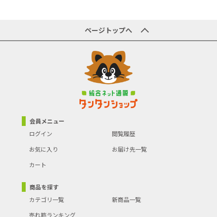
ページトップへ
会員メニュー
ログイン
閲覧履歴
お気に入り
お届け先一覧
カート
商品を探す
カテゴリ一覧
新商品一覧
売れ筋ランキング