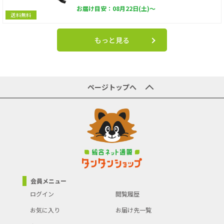
お届け目安：08月22日(土)～
送料無料
もっと見る
ページトップへ
会員メニュー
ログイン
閲覧履歴
お気に入り
お届け先一覧