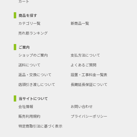
カート
商品を探す
カテゴリ一覧
新商品一覧
売れ筋ランキング
ご案内
ショップのご案内
支払方法について
送料について
よくあるご質問
返品・交換について
設置・工事料金一覧表
店頭引き渡しについて
長期延長保証について
当サイトについて
会社情報
お問い合わせ
販売利用規約
プライバシーポリシー
特定商取引法に基づく表示