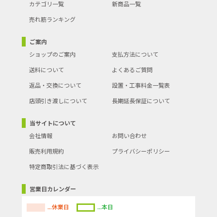
カテゴリ一覧
新商品一覧
売れ筋ランキング
ご案内
ショップのご案内
支払方法について
送料について
よくあるご質問
返品・交換について
設置・工事料金一覧表
店頭引き渡しについて
長期延長保証について
当サイトについて
会社情報
お問い合わせ
販売利用規約
プライバシーポリシー
特定商取引法に基づく表示
営業日カレンダー
...休業日
...本日