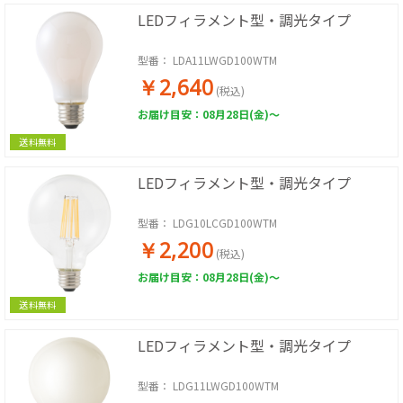
LEDフィラメント型・調光タイプ
型番：
LDA11LWGD100WTM
￥2,640
(税込)
お届け目安：08月28日(金)～
送料無料
LEDフィラメント型・調光タイプ
型番：
LDG10LCGD100WTM
￥2,200
(税込)
お届け目安：08月28日(金)～
送料無料
LEDフィラメント型・調光タイプ
型番：
LDG11LWGD100WTM