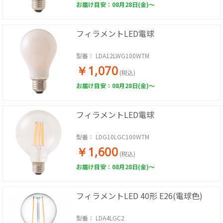
お届け目安：08月28日(金)～
フィラメントLED電球
型番：
LDA12LWG100WTM
￥1,070
(税込)
お届け目安：08月28日(金)～
フィラメントLED電球
型番：
LDG10LGC100WTM
￥1,600
(税込)
お届け目安：08月28日(金)～
フィラメントLED 40形 E26(電球色)
型番：
LDA4LGC2