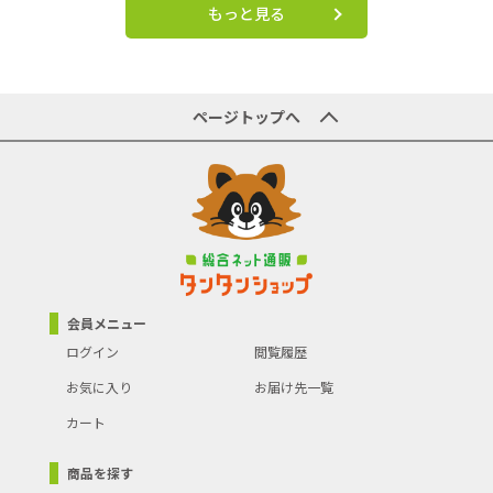
もっと見る
ページトップへ
会員メニュー
ログイン
閲覧履歴
お気に入り
お届け先一覧
カート
商品を探す