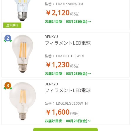
型番：
LDA7LSV60W-TM
￥2,120
(税込)
お届け目安：08月28日(金)～
送料無料
DENKYU
フィラメントLED電球
型番：
LDA10LC100WTM
￥1,230
(税込)
お届け目安：08月28日(金)～
DENKYU
フィラメントLED電球
型番：
LDG10LGC100WTM
￥1,600
(税込)
お届け目安：08月28日(金)～