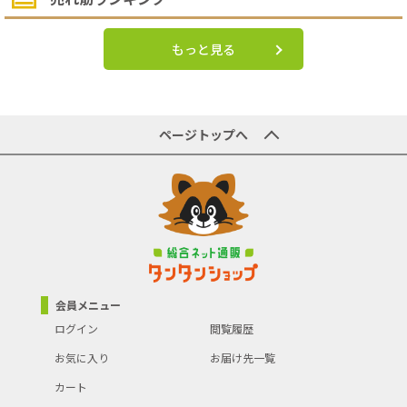
もっと見る
ページトップへ
会員メニュー
ログイン
閲覧履歴
お気に入り
お届け先一覧
カート