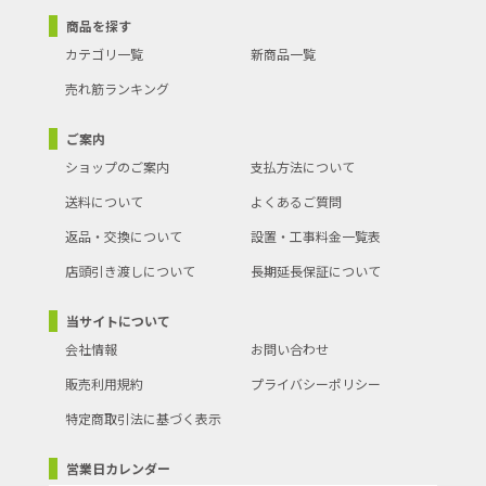
商品を探す
カテゴリ一覧
新商品一覧
売れ筋ランキング
ご案内
ショップのご案内
支払方法について
送料について
よくあるご質問
返品・交換について
設置・工事料金一覧表
店頭引き渡しについて
長期延長保証について
当サイトについて
会社情報
お問い合わせ
販売利用規約
プライバシーポリシー
特定商取引法に基づく表示
営業日カレンダー