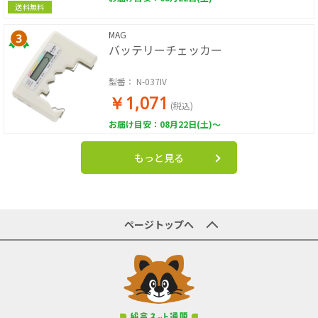
送料無料
MAG
バッテリーチェッカー
型番：
N-037IV
￥1,071
(税込)
お届け目安：08月22日(土)～
もっと見る
ページトップへ