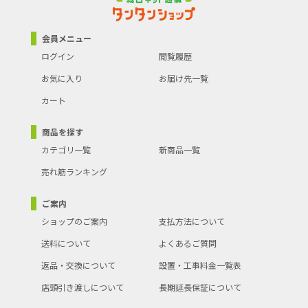
会員メニュー
ログイン
閲覧履歴
お気に入り
お届け先一覧
カート
商品を探す
カテゴリ一覧
新商品一覧
売れ筋ランキング
ご案内
ショップのご案内
支払方法について
送料について
よくあるご質問
返品・交換について
設置・工事料金一覧表
店頭引き渡しについて
長期延長保証について