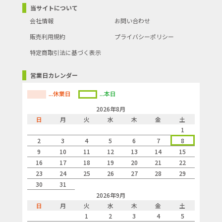
当サイトについて
会社情報
お問い合わせ
販売利用規約
プライバシーポリシー
特定商取引法に基づく表示
営業日カレンダー
...休業日
...本日
2026年8月
日
月
火
水
木
金
土
1
2
3
4
5
6
7
8
9
10
11
12
13
14
15
16
17
18
19
20
21
22
23
24
25
26
27
28
29
30
31
2026年9月
日
月
火
水
木
金
土
1
2
3
4
5