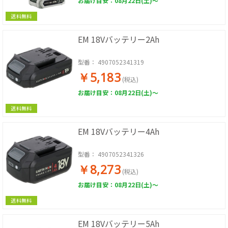
お届け目安：08月22日(土)～
送料無料
EM 18Vバッテリー2Ah
型番：
4907052341319
￥5,183
(税込)
お届け目安：08月22日(土)～
送料無料
EM 18Vバッテリー4Ah
型番：
4907052341326
￥8,273
(税込)
お届け目安：08月22日(土)～
送料無料
EM 18Vバッテリー5Ah