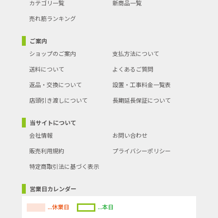
カテゴリ一覧
新商品一覧
売れ筋ランキング
ご案内
ショップのご案内
支払方法について
送料について
よくあるご質問
返品・交換について
設置・工事料金一覧表
店頭引き渡しについて
長期延長保証について
当サイトについて
会社情報
お問い合わせ
販売利用規約
プライバシーポリシー
特定商取引法に基づく表示
営業日カレンダー
...休業日
...本日