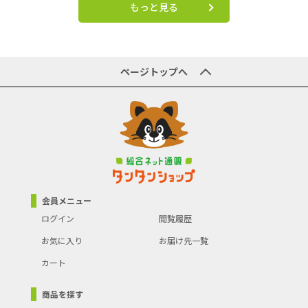
もっと見る
ページトップへ
会員メニュー
ログイン
閲覧履歴
お気に入り
お届け先一覧
カート
商品を探す