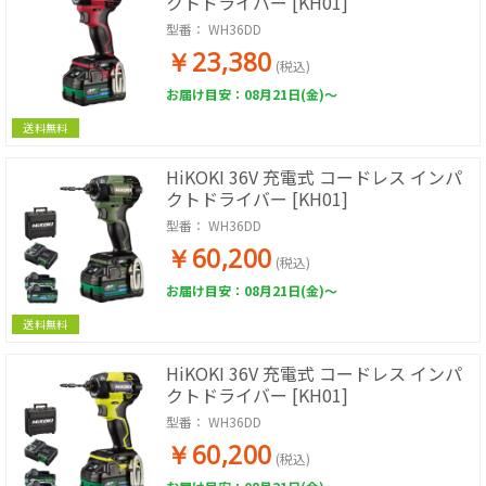
クトドライバー [KH01]
型番：
WH36DD
￥23,380
(税込)
お届け目安：08月21日(金)～
送料無料
HiKOKI 36V 充電式 コードレス インパ
クトドライバー [KH01]
型番：
WH36DD
￥60,200
(税込)
お届け目安：08月21日(金)～
送料無料
HiKOKI 36V 充電式 コードレス インパ
クトドライバー [KH01]
型番：
WH36DD
￥60,200
(税込)