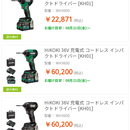
クトドライバー [KH01]
型番：
WH36DD
￥22,871
(税込)
お届け目安：08月21日(金)～
送料無料
HiKOKI 36V 充電式 コードレス インパ
クトドライバー [KH01]
型番：
WH36DD
￥60,200
(税込)
お届け目安：08月21日(金)～
送料無料
HiKOKI 36V 充電式 コードレス インパ
クトドライバー [KH01]
型番：
WH36DD
￥60,200
(税込)