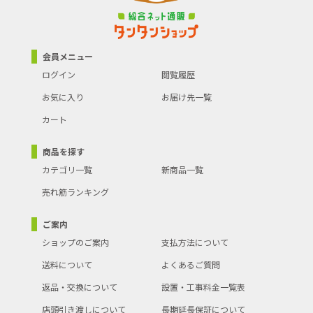
会員メニュー
ログイン
閲覧履歴
お気に入り
お届け先一覧
カート
商品を探す
カテゴリ一覧
新商品一覧
売れ筋ランキング
ご案内
ショップのご案内
支払方法について
送料について
よくあるご質問
返品・交換について
設置・工事料金一覧表
店頭引き渡しについて
長期延長保証について