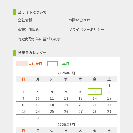
当サイトについて
会社情報
お問い合わせ
販売利用規約
プライバシーポリシー
特定商取引法に基づく表示
営業日カレンダー
...休業日
...本日
2026年8月
日
月
火
水
木
金
土
1
2
3
4
5
6
7
8
9
10
11
12
13
14
15
16
17
18
19
20
21
22
23
24
25
26
27
28
29
30
31
2026年9月
日
月
火
水
木
金
土