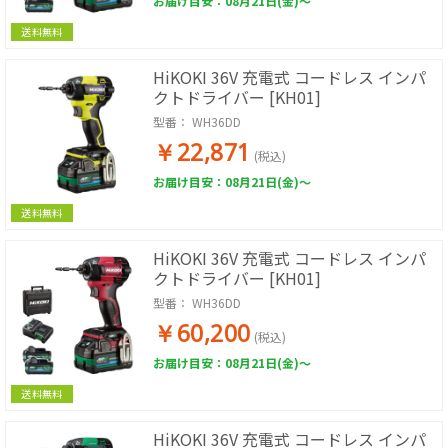
お届け目安：08月21日(金)～
送料無料
HiKOKI 36V 充電式 コードレス インパ
クトドライバー [KH01]
型番：
WH36DD
￥22,871
(税込)
お届け目安：08月21日(金)～
送料無料
HiKOKI 36V 充電式 コードレス インパ
クトドライバー [KH01]
型番：
WH36DD
￥60,200
(税込)
お届け目安：08月21日(金)～
送料無料
HiKOKI 36V 充電式 コードレス インパ