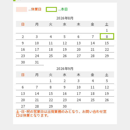
...休業日
...本日
2026年8月
日
月
火
水
木
金
土
1
2
3
4
5
6
7
8
9
10
11
12
13
14
15
16
17
18
19
20
21
22
23
24
25
26
27
28
29
30
31
2026年9月
日
月
火
水
木
金
土
1
2
3
4
5
6
7
8
9
10
11
12
13
14
15
16
17
18
19
20
21
22
23
24
25
26
27
28
29
30
土･日･祝の営業日は出荷業務のみとなり、お問い合わせ窓
口は休業となります。