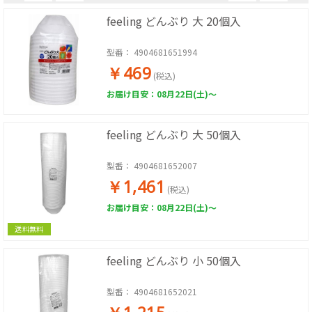
feeling どんぶり 大 20個入
型番：
4904681651994
￥469
(税込)
お届け目安：08月22日(土)～
feeling どんぶり 大 50個入
型番：
4904681652007
￥1,461
(税込)
お届け目安：08月22日(土)～
送料無料
feeling どんぶり 小 50個入
型番：
4904681652021