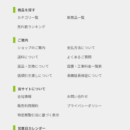
商品を探す
カテゴリ一覧
新商品一覧
売れ筋ランキング
ご案内
ショップのご案内
支払方法について
送料について
よくあるご質問
返品・交換について
設置・工事料金一覧表
店頭引き渡しについて
長期延長保証について
当サイトについて
会社情報
お問い合わせ
販売利用規約
プライバシーポリシー
特定商取引法に基づく表示
営業日カレンダー