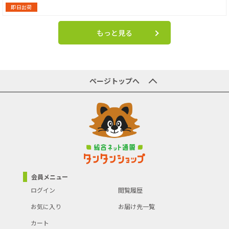
即日出荷
もっと見る
ページトップへ
会員メニュー
ログイン
閲覧履歴
お気に入り
お届け先一覧
カート