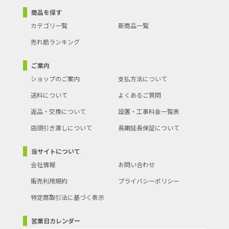
商品を探す
カテゴリ一覧
新商品一覧
売れ筋ランキング
ご案内
ショップのご案内
支払方法について
送料について
よくあるご質問
返品・交換について
設置・工事料金一覧表
店頭引き渡しについて
長期延長保証について
当サイトについて
会社情報
お問い合わせ
販売利用規約
プライバシーポリシー
特定商取引法に基づく表示
営業日カレンダー