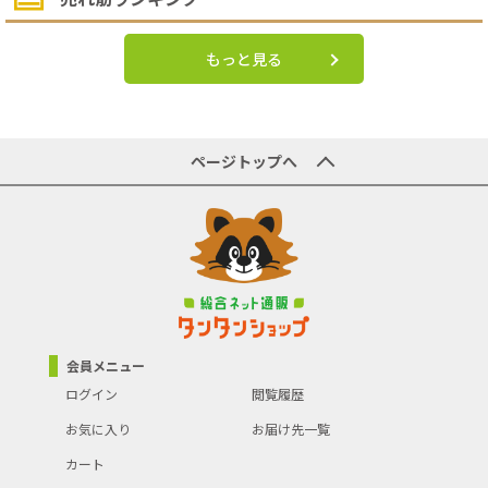
もっと見る
ページトップへ
会員メニュー
ログイン
閲覧履歴
お気に入り
お届け先一覧
カート