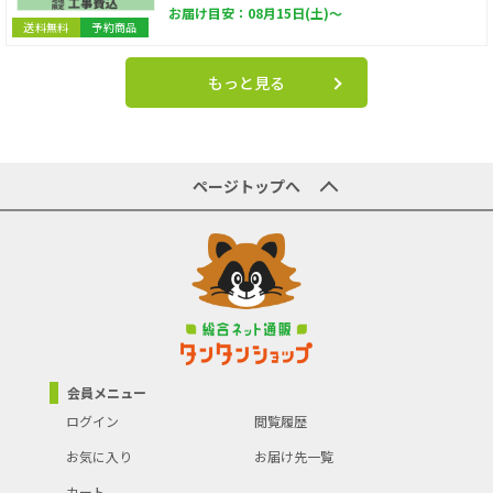
お届け目安：08月15日(土)～
送料無料
予約商品
もっと見る
ページトップへ
会員メニュー
ログイン
閲覧履歴
お気に入り
お届け先一覧
カート