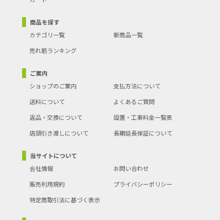
商品を探す
カテゴリ一覧
新商品一覧
売れ筋ランキング
ご案内
ショップのご案内
支払方法について
送料について
よくあるご質問
返品・交換について
設置・工事料金一覧表
店頭引き渡しについて
長期延長保証について
当サイトについて
会社情報
お問い合わせ
販売利用規約
プライバシーポリシー
特定商取引法に基づく表示