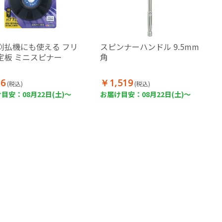
刈払機にも使える フリ
スピンナーハンドル 9.5mm
定板 ミニスピナー
角
6
￥1,519
(税込)
(税込)
目安：08月22日(土)～
お届け目安：08月22日(土)～