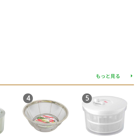
もっと見る
4
5