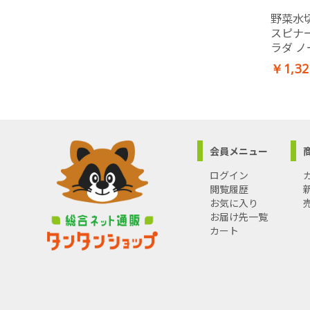
野菜水
スピナ
ラダ ノ
￥1,32
会員メニュー
ログイン
閲覧履歴
お気に入り
お届け先一覧
カート