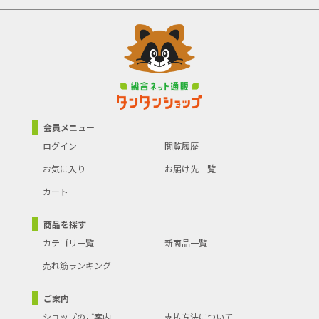
会員メニュー
ログイン
閲覧履歴
お気に入り
お届け先一覧
カート
商品を探す
カテゴリ一覧
新商品一覧
売れ筋ランキング
ご案内
ショップのご案内
支払方法について