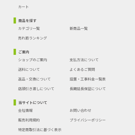
カート
商品を探す
カテゴリ一覧
新商品一覧
売れ筋ランキング
ご案内
ショップのご案内
支払方法について
送料について
よくあるご質問
返品・交換について
設置・工事料金一覧表
店頭引き渡しについて
長期延長保証について
当サイトについて
会社情報
お問い合わせ
販売利用規約
プライバシーポリシー
特定商取引法に基づく表示