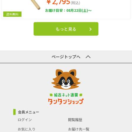
￥2,795
(税込)
お届け目安：08月22日(土)～
送料無料
もっと見る
ページトップへ
会員メニュー
ログイン
閲覧履歴
お気に入り
お届け先一覧