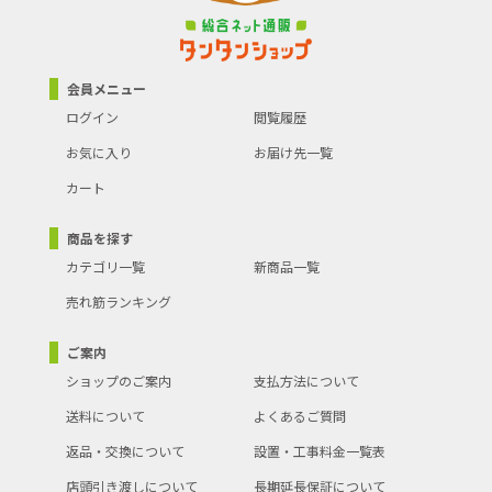
会員メニュー
ログイン
閲覧履歴
お気に入り
お届け先一覧
カート
商品を探す
カテゴリ一覧
新商品一覧
売れ筋ランキング
ご案内
ショップのご案内
支払方法について
送料について
よくあるご質問
返品・交換について
設置・工事料金一覧表
店頭引き渡しについて
長期延長保証について