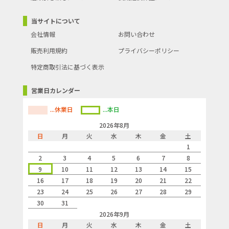
当サイトについて
会社情報
お問い合わせ
販売利用規約
プライバシーポリシー
特定商取引法に基づく表示
営業日カレンダー
...休業日
...本日
2026年8月
日
月
火
水
木
金
土
1
2
3
4
5
6
7
8
9
10
11
12
13
14
15
16
17
18
19
20
21
22
23
24
25
26
27
28
29
30
31
2026年9月
日
月
火
水
木
金
土