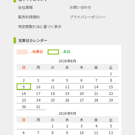
会社情報
お問い合わせ
販売利用規約
プライバシーポリシー
特定商取引法に基づく表示
営業日カレンダー
...休業日
...本日
2026年8月
日
月
火
水
木
金
土
1
2
3
4
5
6
7
8
9
10
11
12
13
14
15
16
17
18
19
20
21
22
23
24
25
26
27
28
29
30
31
2026年9月
日
月
火
水
木
金
土
1
2
3
4
5
6
7
8
9
10
11
12