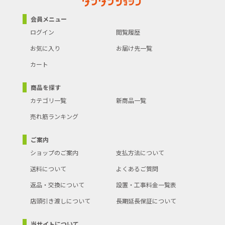
会員メニュー
ログイン
閲覧履歴
お気に入り
お届け先一覧
カート
商品を探す
カテゴリ一覧
新商品一覧
売れ筋ランキング
ご案内
ショップのご案内
支払方法について
送料について
よくあるご質問
返品・交換について
設置・工事料金一覧表
店頭引き渡しについて
長期延長保証について
当サイトについて