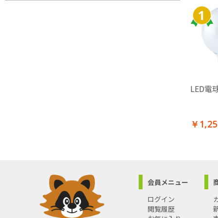
LED電
￥1,25
会員メニュー
ログイン
閲覧履歴