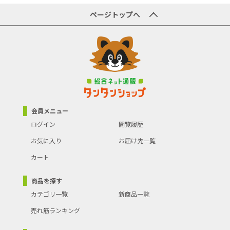
ページトップへ
会員メニュー
ログイン
閲覧履歴
お気に入り
お届け先一覧
カート
商品を探す
カテゴリ一覧
新商品一覧
売れ筋ランキング