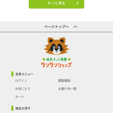
もっと見る
ページトップへ
会員メニュー
ログイン
閲覧履歴
お気に入り
お届け先一覧
カート
商品を探す