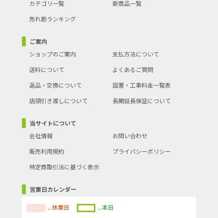
カテゴリ一覧
新商品一覧
売れ筋ランキング
ご案内
ショップのご案内
支払方法について
送料について
よくあるご質問
返品・交換について
設置・工事料金一覧表
店頭引き渡しについて
長期延長保証について
当サイトについて
会社情報
お問い合わせ
販売利用規約
プライバシーポリシー
特定商取引法に基づく表示
営業日カレンダー
...休業日
...本日