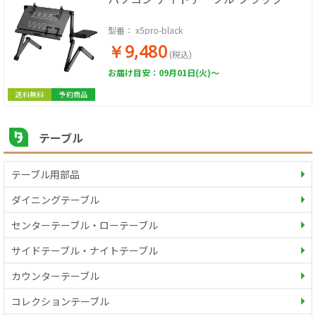
型番：
x5pro-black
￥9,480
(税込)
お届け目安：09月01日(火)～
送料無料
予約商品
テーブル
テーブル用部品
ダイニングテーブル
センターテーブル・ローテーブル
サイドテーブル・ナイトテーブル
カウンターテーブル
コレクションテーブル