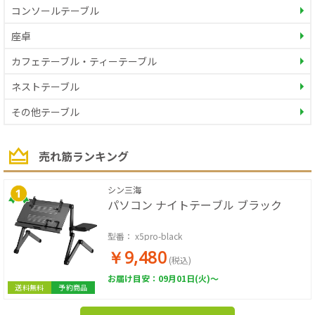
コンソールテーブル
座卓
カフェテーブル・ティーテーブル
ネストテーブル
その他テーブル
売れ筋ランキング
シン三海
パソコン ナイトテーブル ブラック
型番：
x5pro-black
￥9,480
(税込)
お届け目安：09月01日(火)～
送料無料
予約商品