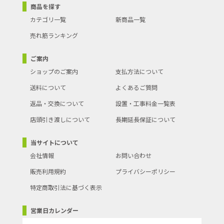
商品を探す
カテゴリ一覧
新商品一覧
売れ筋ランキング
ご案内
ショップのご案内
支払方法について
送料について
よくあるご質問
返品・交換について
設置・工事料金一覧表
店頭引き渡しについて
長期延長保証について
当サイトについて
会社情報
お問い合わせ
販売利用規約
プライバシーポリシー
特定商取引法に基づく表示
営業日カレンダー