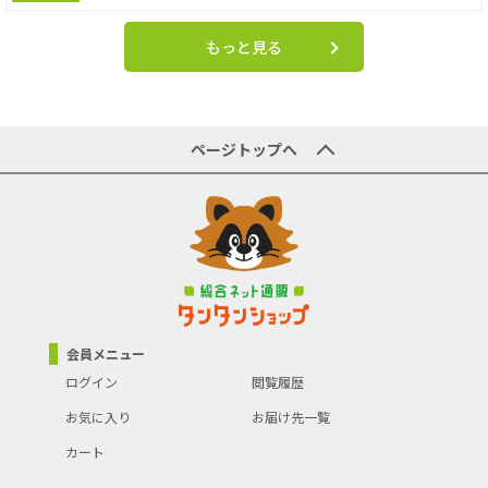
もっと見る
ページトップへ
会員メニュー
ログイン
閲覧履歴
お気に入り
お届け先一覧
カート