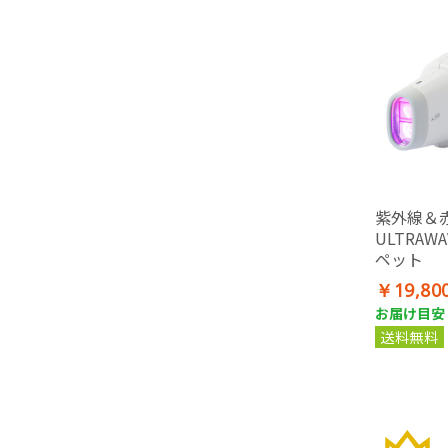
紫外線＆
ULTRAWA
ペット
￥19,80
お届け目安：
送料無料