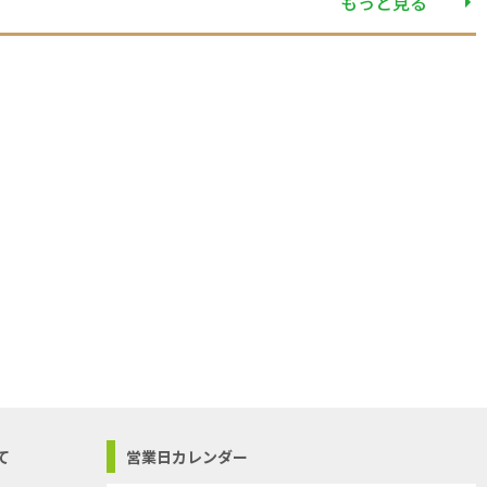
もっと見る
て
営業日カレンダー