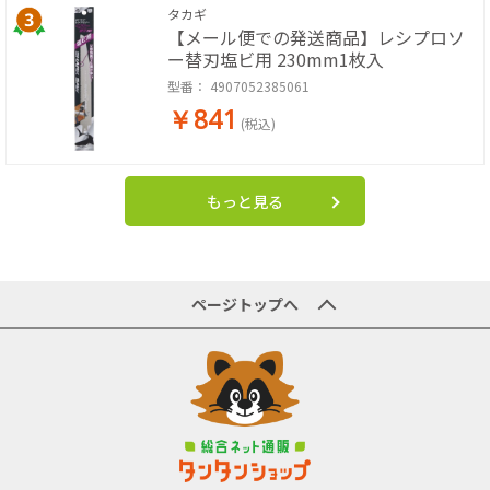
タカギ
【メール便での発送商品】レシプロソ
ー替刃塩ビ用 230mm1枚入
型番：
4907052385061
￥841
(税込)
もっと見る
ページトップへ