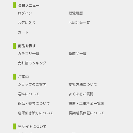
会員メニュー
ログイン
閲覧履歴
お気に入り
お届け先一覧
カート
商品を探す
カテゴリ一覧
新商品一覧
売れ筋ランキング
ご案内
ショップのご案内
支払方法について
送料について
よくあるご質問
返品・交換について
設置・工事料金一覧表
店頭引き渡しについて
長期延長保証について
当サイトについて