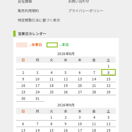
会社情報
お問い合わせ
販売利用規約
プライバシーポリシー
特定商取引法に基づく表示
営業日カレンダー
...休業日
...本日
2026年8月
日
月
火
水
木
金
土
1
2
3
4
5
6
7
8
9
10
11
12
13
14
15
16
17
18
19
20
21
22
23
24
25
26
27
28
29
30
31
2026年9月
日
月
火
水
木
金
土
1
2
3
4
5
6
7
8
9
10
11
12
13
14
15
16
17
18
19