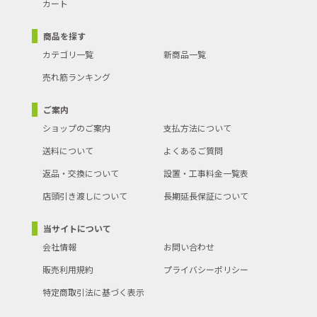
カート
商品を探す
カテゴリ一覧
新商品一覧
売れ筋ランキング
ご案内
ショップのご案内
支払方法について
送料について
よくあるご質問
返品・交換について
設置・工事料金一覧表
店頭引き渡しについて
長期延長保証について
当サイトについて
会社情報
お問い合わせ
販売利用規約
プライバシーポリシー
特定商取引法に基づく表示