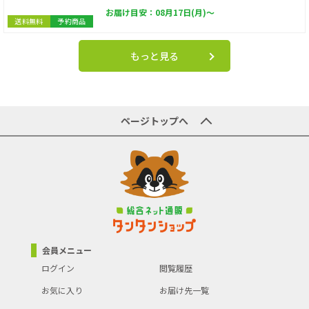
お届け目安：08月17日(月)～
送料無料
予約商品
もっと見る
ページトップへ
会員メニュー
ログイン
閲覧履歴
お気に入り
お届け先一覧