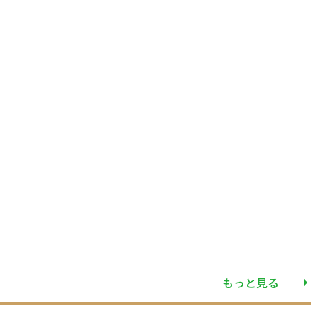
もっと見る