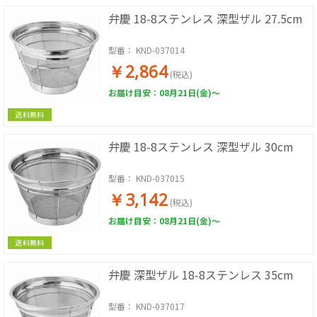
弁慶 18-8ステンレス 深型ザル 27.5cm
型番：
KND-037014
￥2,864
(税込)
お届け目安：08月21日(金)～
送料無料
弁慶 18-8ステンレス 深型ザル 30cm
型番：
KND-037015
￥3,142
(税込)
お届け目安：08月21日(金)～
送料無料
弁慶 深型ザル 18-8ステンレス 35cm
型番：
KND-037017