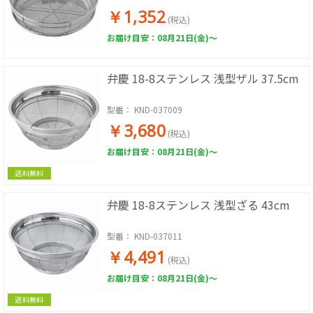
￥1,352
(税込)
お届け目安：08月21日(金)～
弁慶 18-8ステンレス 浅型ザル 37.5cm
型番：
KND-037009
￥3,680
(税込)
お届け目安：08月21日(金)～
送料無料
弁慶 18-8ステンレス 浅型ざる 43cm
型番：
KND-037011
￥4,491
(税込)
お届け目安：08月21日(金)～
送料無料