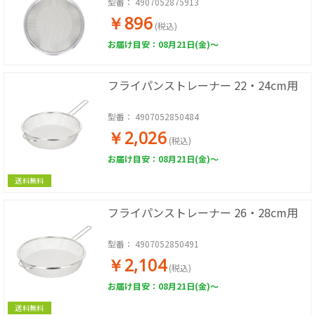
型番：
4907052875913
￥896
(税込)
お届け目安：08月21日(金)～
フライパンストレーナー 22・24cm用
型番：
4907052850484
￥2,026
(税込)
お届け目安：08月21日(金)～
送料無料
フライパンストレーナー 26・28cm用
型番：
4907052850491
￥2,104
(税込)
お届け目安：08月21日(金)～
送料無料