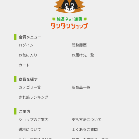
会員メニュー
ログイン
閲覧履歴
お気に入り
お届け先一覧
カート
商品を探す
カテゴリ一覧
新商品一覧
売れ筋ランキング
ご案内
ショップのご案内
支払方法について
送料について
よくあるご質問