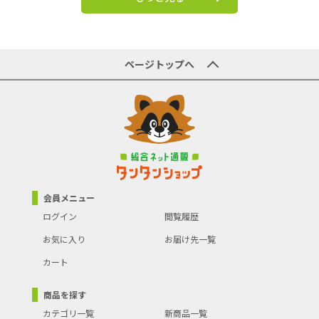
ページトップへ
会員メニュー
ログイン
閲覧履歴
お気に入り
お届け先一覧
カート
商品を探す
カテゴリ一覧
新商品一覧