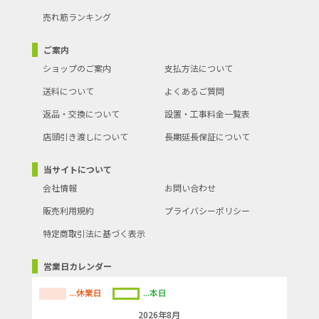
売れ筋ランキング
ご案内
ショップのご案内
支払方法について
送料について
よくあるご質問
返品・交換について
設置・工事料金一覧表
店頭引き渡しについて
長期延長保証について
当サイトについて
会社情報
お問い合わせ
販売利用規約
プライバシーポリシー
特定商取引法に基づく表示
営業日カレンダー
...休業日
...本日
2026年8月