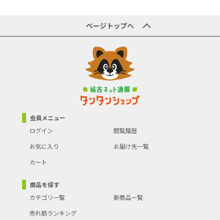
ページトップへ
会員メニュー
ログイン
閲覧履歴
お気に入り
お届け先一覧
カート
商品を探す
カテゴリ一覧
新商品一覧
売れ筋ランキング