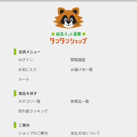
会員メニュー
ログイン
閲覧履歴
お気に入り
お届け先一覧
カート
商品を探す
カテゴリ一覧
新商品一覧
売れ筋ランキング
ご案内
ショップのご案内
支払方法について