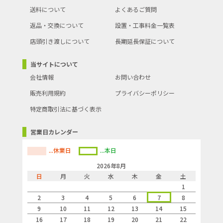
送料について
よくあるご質問
返品・交換について
設置・工事料金一覧表
店頭引き渡しについて
長期延長保証について
当サイトについて
会社情報
お問い合わせ
販売利用規約
プライバシーポリシー
特定商取引法に基づく表示
営業日カレンダー
...休業日
...本日
2026年8月
日
月
火
水
木
金
土
1
2
3
4
5
6
7
8
9
10
11
12
13
14
15
16
17
18
19
20
21
22