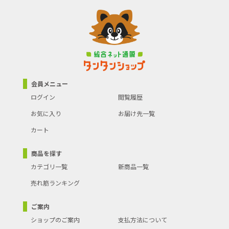
会員メニュー
ログイン
閲覧履歴
お気に入り
お届け先一覧
カート
商品を探す
カテゴリ一覧
新商品一覧
売れ筋ランキング
ご案内
ショップのご案内
支払方法について