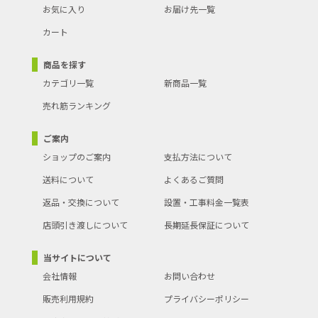
お気に入り
お届け先一覧
カート
商品を探す
カテゴリ一覧
新商品一覧
売れ筋ランキング
ご案内
ショップのご案内
支払方法について
送料について
よくあるご質問
返品・交換について
設置・工事料金一覧表
店頭引き渡しについて
長期延長保証について
当サイトについて
会社情報
お問い合わせ
販売利用規約
プライバシーポリシー