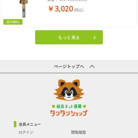
￥3,020
(税込)
送料無料
もっと見る
ページトップへ
会員メニュー
ログイン
閲覧履歴