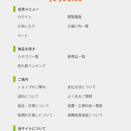
会員メニュー
ログイン
閲覧履歴
お気に入り
お届け先一覧
カート
商品を探す
カテゴリ一覧
新商品一覧
売れ筋ランキング
ご案内
ショップのご案内
支払方法について
送料について
よくあるご質問
返品・交換について
設置・工事料金一覧表
店頭引き渡しについて
長期延長保証について
当サイトについて