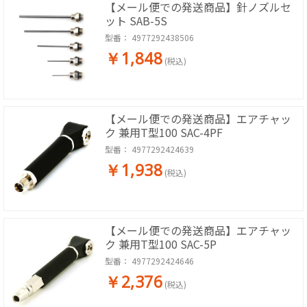
【メール便での発送商品】針ノズルセ
ット SAB-5S
型番：
4977292438506
￥1,848
(税込)
【メール便での発送商品】エアチャッ
ク 兼用T型100 SAC-4PF
型番：
4977292424639
￥1,938
(税込)
【メール便での発送商品】エアチャッ
ク 兼用T型100 SAC-5P
型番：
4977292424646
￥2,376
(税込)