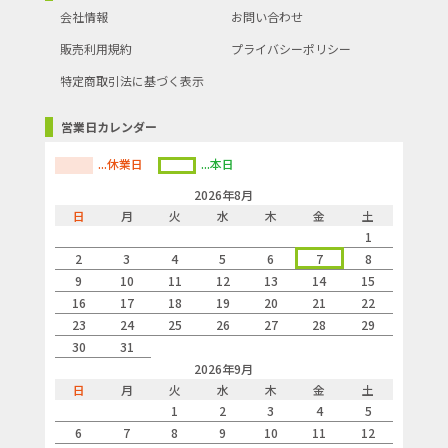
会社情報
お問い合わせ
販売利用規約
プライバシーポリシー
特定商取引法に基づく表示
営業日カレンダー
...休業日
...本日
2026年8月
日
月
火
水
木
金
土
1
2
3
4
5
6
7
8
9
10
11
12
13
14
15
16
17
18
19
20
21
22
23
24
25
26
27
28
29
30
31
2026年9月
日
月
火
水
木
金
土
1
2
3
4
5
6
7
8
9
10
11
12