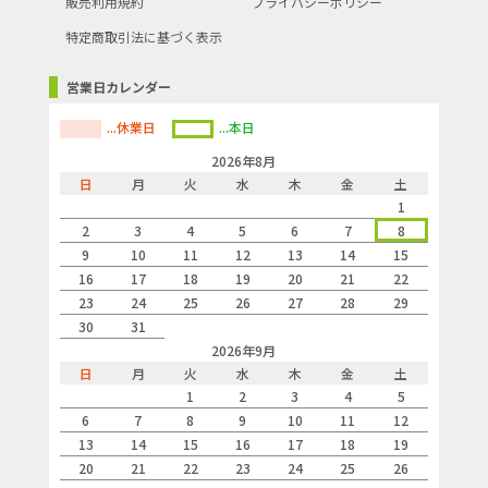
販売利用規約
プライバシーポリシー
特定商取引法に基づく表示
営業日カレンダー
...休業日
...本日
2026年8月
日
月
火
水
木
金
土
1
2
3
4
5
6
7
8
9
10
11
12
13
14
15
16
17
18
19
20
21
22
23
24
25
26
27
28
29
30
31
2026年9月
日
月
火
水
木
金
土
1
2
3
4
5
6
7
8
9
10
11
12
13
14
15
16
17
18
19
20
21
22
23
24
25
26