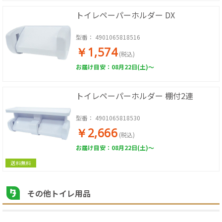
トイレペーパーホルダー DX
型番：
4901065818516
￥1,574
(税込)
お届け目安：08月22日(土)～
トイレペーパーホルダー 棚付2連
型番：
4901065818530
￥2,666
(税込)
お届け目安：08月22日(土)～
送料無料
その他トイレ用品