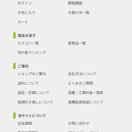
ログイン
閲覧履歴
お気に入り
お届け先一覧
カート
商品を探す
カテゴリ一覧
新商品一覧
売れ筋ランキング
ご案内
ショップのご案内
支払方法について
送料について
よくあるご質問
返品・交換について
設置・工事料金一覧表
店頭引き渡しについて
長期延長保証について
当サイトについて
会社情報
お問い合わせ