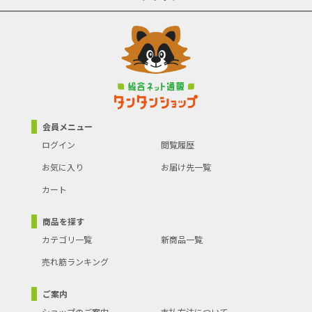
会員メニュー
ログイン
閲覧履歴
お気に入り
お届け先一覧
カート
商品を探す
カテゴリ一覧
新商品一覧
売れ筋ランキング
ご案内
ショップのご案内
支払方法について