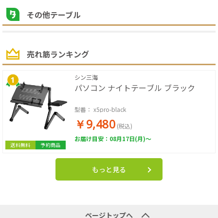
その他テーブル
売れ筋ランキング
シン三海
パソコン ナイトテーブル ブラック
型番：
x5pro-black
￥9,480
(税込)
お届け目安：08月17日(月)～
送料無料
予約商品
もっと見る
ページトップへ