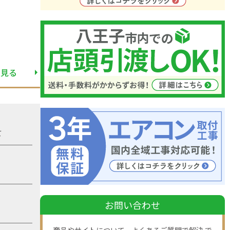
と見る
て
お問い合わせ