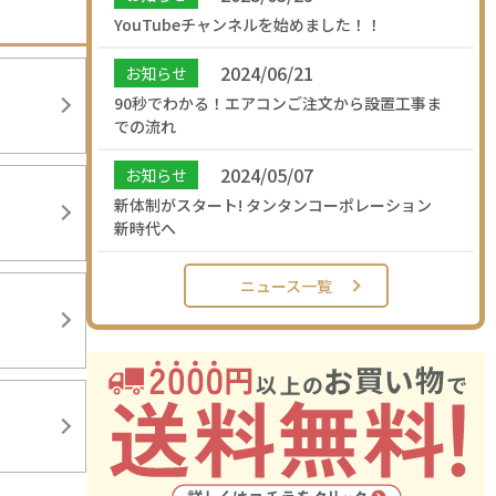
YouTubeチャンネルを始めました！！
2024/06/21
お知らせ
90秒でわかる！エアコンご注文から設置工事ま
での流れ
2024/05/07
お知らせ
新体制がスタート! タンタンコーポレーション
新時代へ
ニュース一覧