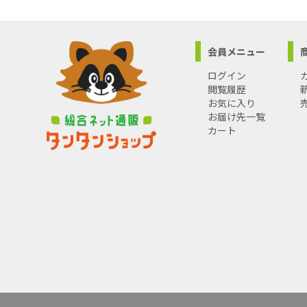
会員メニュー
ログイン
閲覧履歴
お気に入り
お届け先一覧
カート