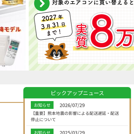
ピックアップニュース
2026/07/29
お知らせ
【重要】熊本地震の影響による配送遅延・配送
停止について
2025/03/29
お知らせ