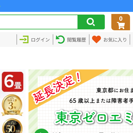
>
0
ログイン
閲覧履歴
お気に入り