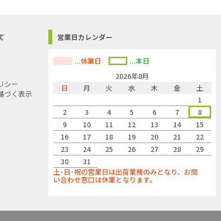
て
営業日カレンダー
...休業日
...本日
2026年8月
リシー
日
月
火
水
木
金
土
基づく表示
1
2
3
4
5
6
7
8
9
10
11
12
13
14
15
16
17
18
19
20
21
22
23
24
25
26
27
28
29
30
31
土･日･祝の営業日は出荷業務のみとなり、お問
い合わせ窓口は休業となります。