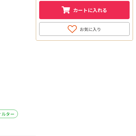
カートに入れる
お気に入り
ィルター