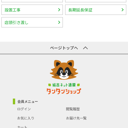
設置工事
長期延長保証
店頭引き渡し
ページトップへ
会員メニュー
ログイン
閲覧履歴
お気に入り
お届け先一覧
カート