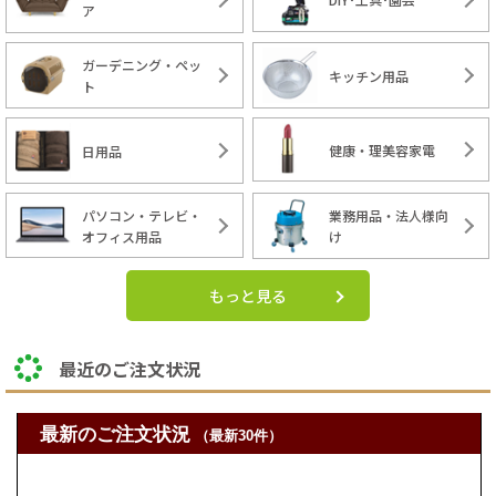
ア
ガーデニング・ペッ
キッチン用品
ト
健康・理美容家電
日用品
パソコン・テレビ・
業務用品・法人様向
オフィス用品
け
もっと見る
最近のご注文状況