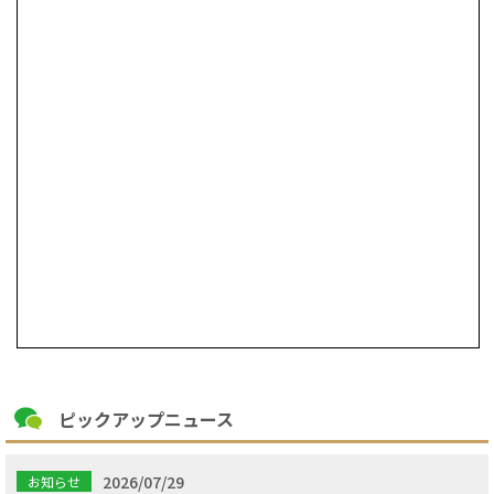
ピックアップニュース
2026/07/29
お知らせ