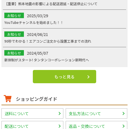
【重要】熊本地震の影響による配送遅延・配送停止について
2025/03/29
お知らせ
YouTubeチャンネルを始めました！！
2024/06/21
お知らせ
90秒でわかる！エアコンご注文から設置工事までの流れ
2024/05/07
お知らせ
新体制がスタート! タンタンコーポレーション新時代へ
もっと見る
ショッピングガイド
送料について
支払方法について
配送について
返品・交換について