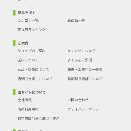
商品を探す
カテゴリ一覧
新商品一覧
売れ筋ランキング
ご案内
ショップのご案内
支払方法について
送料について
よくあるご質問
返品・交換について
設置・工事料金一覧表
店頭引き渡しについて
長期延長保証について
当サイトについて
会社情報
お問い合わせ
販売利用規約
プライバシーポリシー
特定商取引法に基づく表示