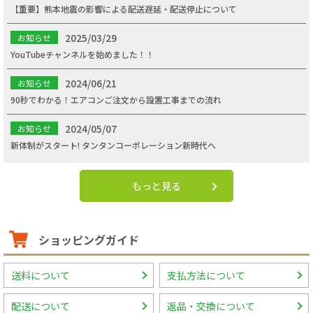
【重要】熊本地震の影響による配送遅延・配送停止について
2025/03/29
お知らせ
YouTubeチャンネルを始めました！！
2024/06/21
お知らせ
90秒でわかる！エアコンご注文から設置工事までの流れ
2024/05/07
お知らせ
新体制がスタート! タンタンコーポレーション新時代へ
もっと見る
ショッピングガイド
送料について
支払方法について
配送について
返品・交換について