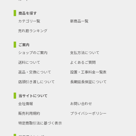
商品を探す
カテゴリ一覧
新商品一覧
売れ筋ランキング
ご案内
ショップのご案内
支払方法について
送料について
よくあるご質問
返品・交換について
設置・工事料金一覧表
店頭引き渡しについて
長期延長保証について
当サイトについて
会社情報
お問い合わせ
販売利用規約
プライバシーポリシー
特定商取引法に基づく表示