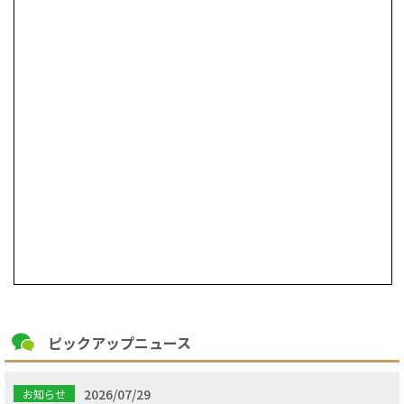
ピックアップニュース
2026/07/29
お知らせ