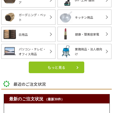
ア
ガーデニング・ペッ
キッチン用品
ト
健康・理美容家電
日用品
パソコン・テレビ・
業務用品・法人様向
オフィス用品
け
もっと見る
最近のご注文状況