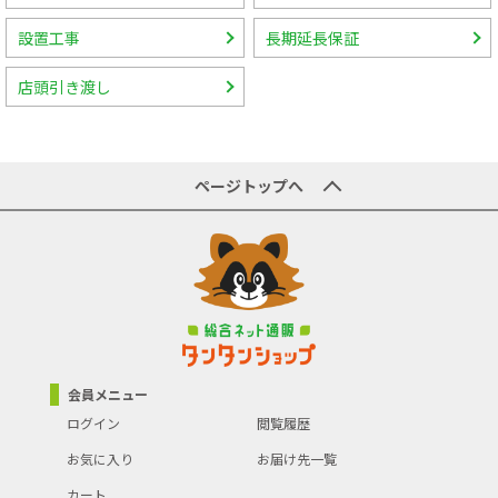
設置工事
長期延長保証
店頭引き渡し
ページトップへ
会員メニュー
ログイン
閲覧履歴
お気に入り
お届け先一覧
カート