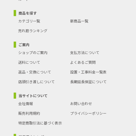
商品を探す
カテゴリ一覧
新商品一覧
売れ筋ランキング
ご案内
ショップのご案内
支払方法について
送料について
よくあるご質問
返品・交換について
設置・工事料金一覧表
店頭引き渡しについて
長期延長保証について
当サイトについて
会社情報
お問い合わせ
販売利用規約
プライバシーポリシー
特定商取引法に基づく表示