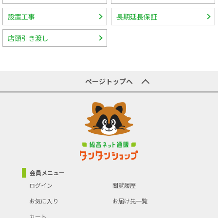
設置工事
長期延長保証
店頭引き渡し
ページトップへ
会員メニュー
ログイン
閲覧履歴
お気に入り
お届け先一覧
カート