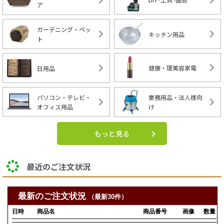
ア
ガーデニング・ペッ
キッチン用品
ト
健康・理美容家電
日用品
パソコン・テレビ・
業務用品・法人様向
オフィス用品
け
もっと見る
最近のご注文状況