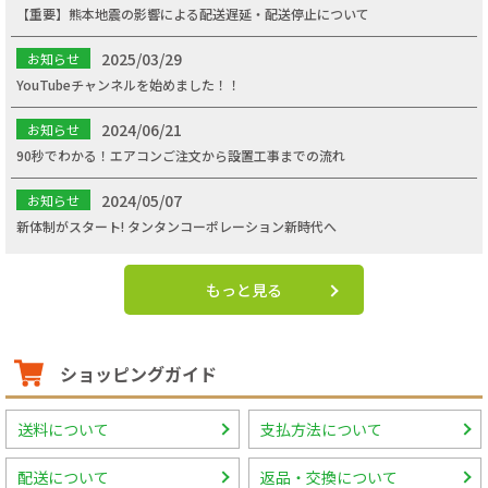
【重要】熊本地震の影響による配送遅延・配送停止について
2025/03/29
お知らせ
YouTubeチャンネルを始めました！！
2024/06/21
お知らせ
90秒でわかる！エアコンご注文から設置工事までの流れ
2024/05/07
お知らせ
新体制がスタート! タンタンコーポレーション新時代へ
もっと見る
ショッピングガイド
送料について
支払方法について
配送について
返品・交換について