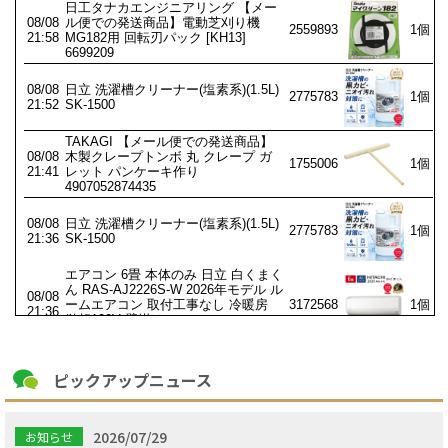
ピックアップニュース
2026/07/29
お知らせ