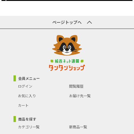
ページトップへ
会員メニュー
ログイン
閲覧履歴
お気に入り
お届け先一覧
カート
商品を探す
カテゴリ一覧
新商品一覧