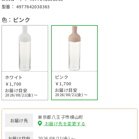
型番： 4977642038363
色：
ピンク
ピンク
ホワイト
￥1,700
￥1,700
お届け目安
お届け目安
2026/08/21(金) ～
2026/08/21(金) ～
東京都八王子市横山町
お届け先
お届け先を変更する
お届け目安
2026/08/21(金) ～