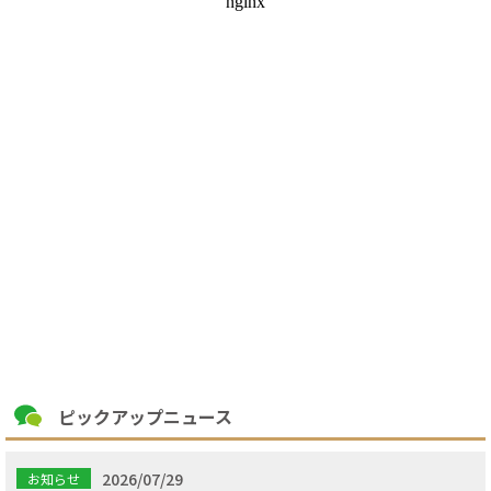
ピックアップニュース
2026/07/29
お知らせ