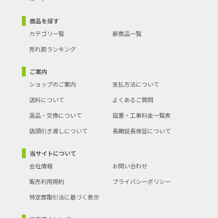
商品を探す
カテゴリ一覧
新商品一覧
売れ筋ランキング
ご案内
ショップのご案内
支払方法について
送料について
よくあるご質問
返品・交換について
設置・工事料金一覧表
店頭引き渡しについて
長期延長保証について
当サイトについて
会社情報
お問い合わせ
販売利用規約
プライバシーポリシー
特定商取引法に基づく表示