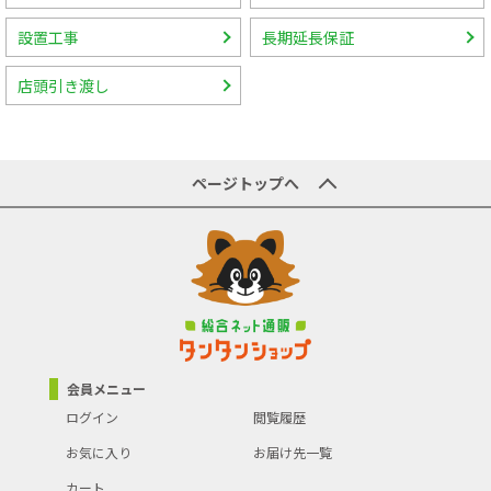
設置工事
長期延長保証
店頭引き渡し
ページトップへ
会員メニュー
ログイン
閲覧履歴
お気に入り
お届け先一覧
カート