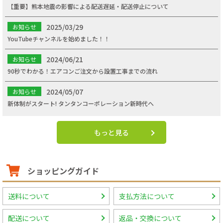
【重要】熊本地震の影響による配送遅延・配送停止について
2025/03/29
お知らせ
YouTubeチャンネルを始めました！！
2024/06/21
お知らせ
90秒でわかる！エアコンご注文から設置工事までの流れ
2024/05/07
お知らせ
新体制がスタート! タンタンコーポレーション新時代へ
もっと見る
ショッピングガイド
送料について
支払方法について
配送について
返品・交換について