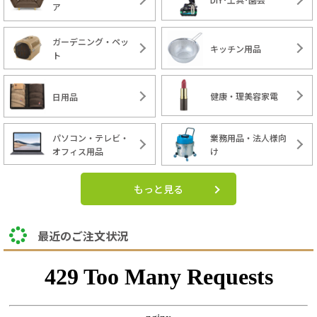
ア
ガーデニング・ペッ
キッチン用品
ト
健康・理美容家電
日用品
パソコン・テレビ・
業務用品・法人様向
オフィス用品
け
もっと見る
最近のご注文状況