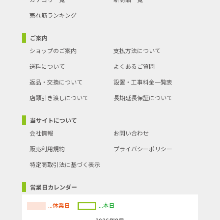
売れ筋ランキング
ご案内
ショップのご案内
支払方法について
送料について
よくあるご質問
返品・交換について
設置・工事料金一覧表
店頭引き渡しについて
長期延長保証について
当サイトについて
会社情報
お問い合わせ
販売利用規約
プライバシーポリシー
特定商取引法に基づく表示
営業日カレンダー
...休業日
...本日